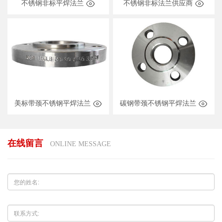
不锈钢非标平焊法兰
不锈钢非标法兰供应商
美标带颈不锈钢平焊法兰
碳钢带颈不锈钢平焊法兰
在线留言
ONLINE MESSAGE