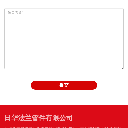
日华法兰管件有限公司