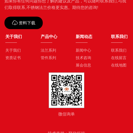
如果你有任何问题你想了解的建议及产品，可以随时联系我们,与我
们取得联系,不锈钢法兰价格更实惠。期待您的咨询!
资料下载
关于我们
产品中心
新闻动态
联系我们
关于我们
法兰系列
新闻中心
联系我们
资质证书
管件系列
技术咨询
在线留言
展会信息
在线地图
微信询单