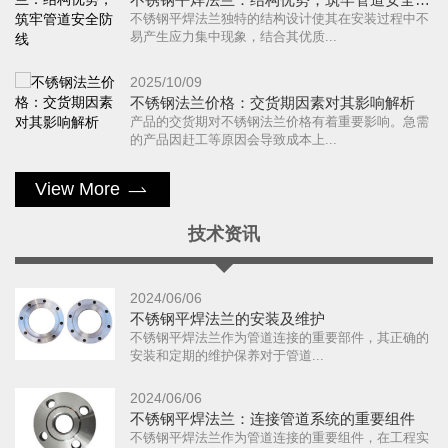
不锈钢平焊法兰独特的结构设计使其在安装过程中不
易产生应力集中现象，结合其优质...
2025/10/09
不锈钢法兰价格：交货期因素对其影响解析
产品的交货期对不锈钢法兰价格有着重要影响。急需
的产品因赶工等原因会导致成本上...
View More
技术资讯
2024/06/06
不锈钢平焊法兰的安装及维护
​不锈钢平焊法兰作为管道连接的重要部件，其正确的
安装和定期的维护保养对于管道...
2024/06/06
不锈钢平焊法兰：连接管道系统的重要组件
不锈钢平焊法兰作为管道连接的重要组件，在工程实