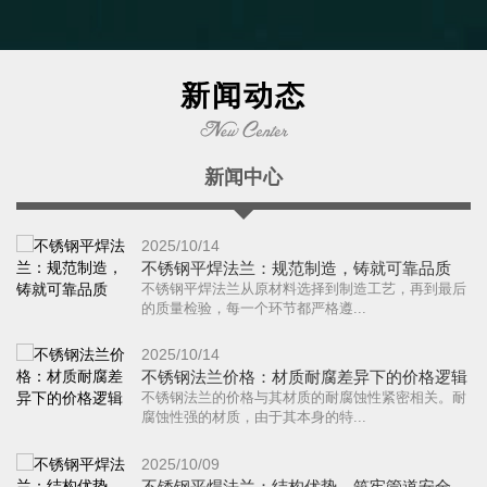
新闻动态
新闻中心
2025/10/14
不锈钢平焊法兰：规范制造，铸就可靠品质
不锈钢平焊法兰从原材料选择到制造工艺，再到最后
的质量检验，每一个环节都严格遵...
2025/10/14
不锈钢法兰价格：材质耐腐差异下的价格逻辑
不锈钢法兰的价格与其材质的耐腐蚀性紧密相关。耐
腐蚀性强的材质，由于其本身的特...
2025/10/09
不锈钢平焊法兰：结构优势，筑牢管道安全防线