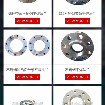
德标带颈不锈钢平焊法兰
316不锈钢带颈平焊法兰
VIEW MORE +
VIEW MORE +
不锈钢凹凸面带颈平焊法兰
不锈钢平焊法兰
VIEW MORE +
VIEW MORE +