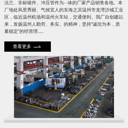
法兰、非标锻件、冲压管件为- -体的厂家产品销售各地。本
厂地处风景秀丽、气候宜人的东海之滨温州市龙湾沙城工业
区，临近温州机场和温州火车站，交通便利。我厂自创建以
来，发扬温州人勤劳、务实、的精神，坚持“诚信为本，质
量稳定”的经营理.....
查看更多