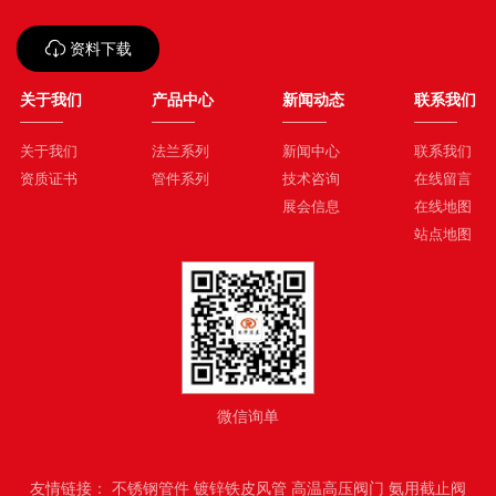
资料下载
关于我们
产品中心
新闻动态
联系我们
关于我们
法兰系列
新闻中心
联系我们
资质证书
管件系列
技术咨询
在线留言
展会信息
在线地图
站点地图
微信询单
友情链接：
不锈钢管件
镀锌铁皮风管
高温高压阀门
氨用截止阀