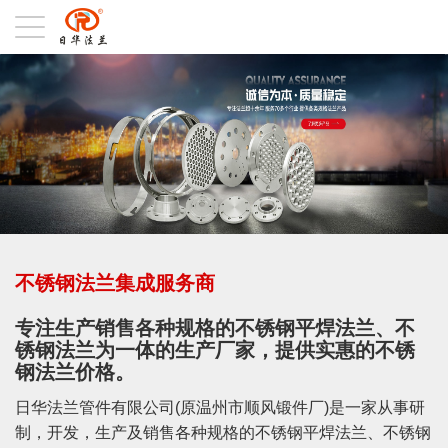
不锈钢法兰集成服务商
专注生产销售各种规格的不锈钢平焊法兰、不
锈钢法兰为一体的生产厂家，提供实惠的不锈
钢法兰价格。
日华法兰管件有限公司(原温州市顺风锻件厂)是一家从事研
制，开发，生产及销售各种规格的不锈钢平焊法兰、不锈钢