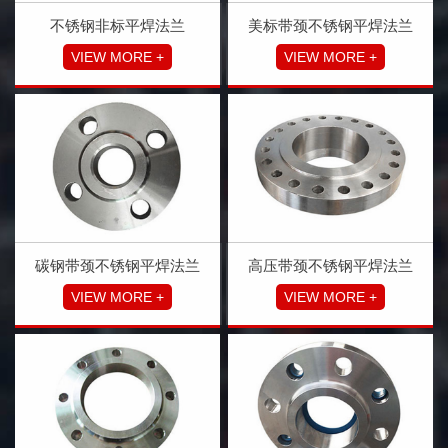
美标带颈不锈钢平焊法兰
不锈钢非标平焊法兰
VIEW MORE +
VIEW MORE +
碳钢带颈不锈钢平焊法兰
高压带颈不锈钢平焊法兰
VIEW MORE +
VIEW MORE +